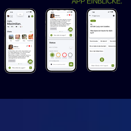
APP EINBLICKE.