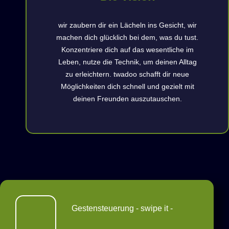
wir zaubern dir ein Lächeln ins Gesicht, wir
machen dich glücklich bei dem, was du tust.
Konzentriere dich auf das wesentliche im
Leben, nutze die Technik, um deinen Alltag
zu erleichtern. twadoo schafft dir neue
Möglichkeiten dich schnell und gezielt mit
deinen Freunden auszutauschen.
Gestensteuerung - swipe it -