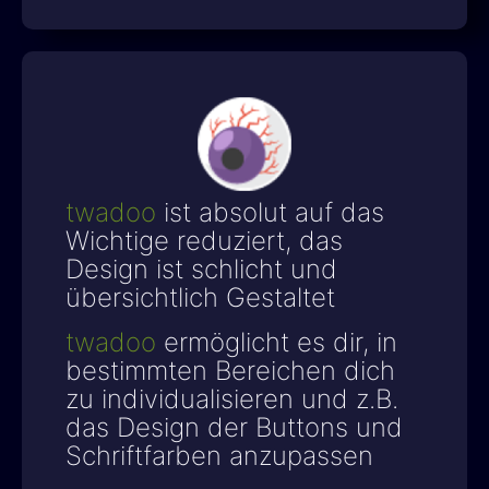
twadoo
ist absolut auf das
Wichtige reduziert, das
Design ist schlicht und
übersichtlich Gestaltet
twadoo
ermöglicht es dir, in
bestimmten Bereichen dich
zu individualisieren und z.B.
das Design der Buttons und
Schriftfarben anzupassen