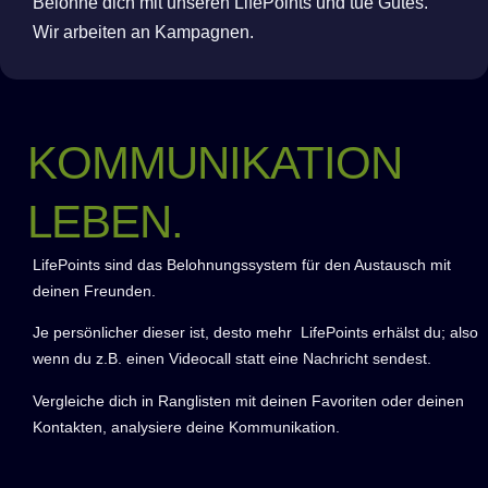
Belohne dich mit unseren LifePoints und tue Gutes.
Wir arbeiten an Kampagnen.
KOMMUNIKATION
LEBEN.
LifePoints sind das Belohnungssystem für den Austausch mit
deinen Freunden.
Je persönlicher dieser ist, desto mehr LifePoints erhälst du; also
wenn du z.B. einen Videocall statt eine Nachricht sendest.
Vergleiche dich in Ranglisten mit deinen Favoriten oder deinen
Kontakten, analysiere deine Kommunikation.