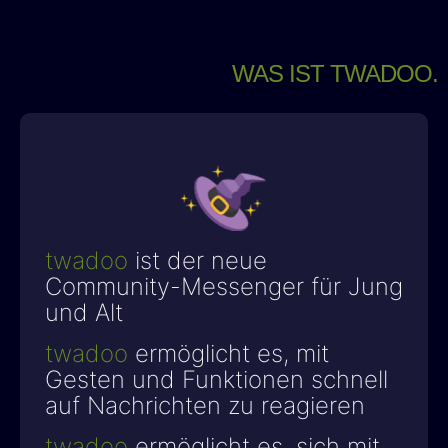
WAS IST TWADOO.
twadoo
ist der neue
Community-Messenger für Jung
und Alt
twadoo
ermöglicht es, mit
Gesten und Funktionen schnell
auf Nachrichten zu reagieren
twadoo
ermöglicht es, sich mit