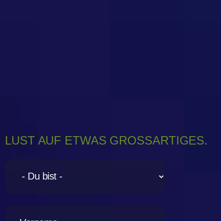
LUST AUF ETWAS GROSSARTIGES.