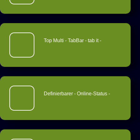
Top Multi - TabBar - tab it -
Definierbarer - Online-Status -