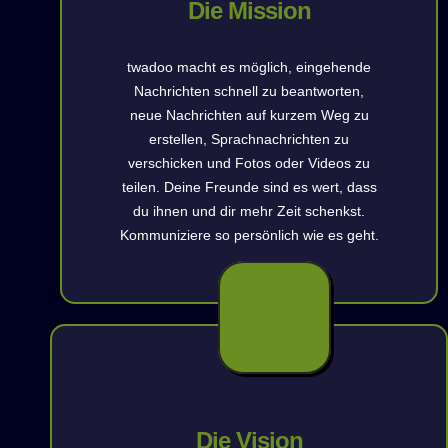
Die Mission
twadoo macht es möglich, eingehende
Nachrichten schnell zu beantworten,
neue Nachrichten auf kurzem Weg zu
erstellen, Sprachnachrichten zu
verschicken und Fotos oder Videos zu
teilen. Deine Freunde sind es wert, dass
du ihnen und dir mehr Zeit schenkst.
Kommuniziere so persönlich wie es geht.
Die Vision