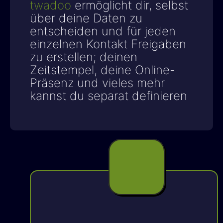
twadoo
ermöglicht dir, selbst
über deine Daten zu
entscheiden und für jeden
einzelnen Kontakt Freigaben
zu erstellen; deinen
Zeitstempel, deine Online-
Präsenz und vieles mehr
kannst du separat definieren