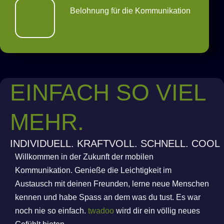
Belohnung für die Kommunikation
EINFACH SO VIEL
MEHR.
INDIVIDUELL. KRAFTVOLL. SCHNELL. COOL
Willkommen in der Zukunft der mobilen
Kommunikation. Genieße die Leichtigkeit im
Austausch mit deinen Freunden, lerne neue Menschen
kennen und habe Spass an dem was du tust. Es war
noch nie so einfach.
twadoo
wird dir ein völlig neues