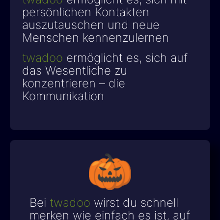
persönlichen Kontakten
auszutauschen und neue
Menschen kennenzulernen
twadoo
ermöglicht es, sich auf
das Wesentliche zu
konzentrieren – die
Kommunikation
Bei
twadoo
wirst du schnell
merken wie einfach es ist, auf