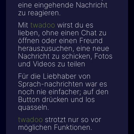
eine eingehende Nachricht
zu reagieren.
Mit
twadoo
wirst du es
lieben, ohne einen Chat zu
öffnen oder einen Freund
herauszusuchen, eine neue
Nachricht zu schicken, Fotos
und Videos zu teilen
Für die Liebhaber von
Sprach-nachrichten war es
noch nie einfacher; auf den
Button drücken und los
quasseln.
twadoo
strotzt nur so vor
möglichen Funktionen.