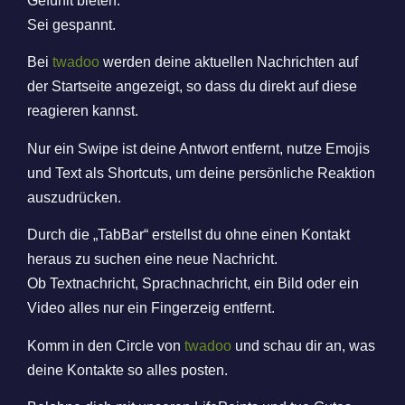
Gefühlt bieten.
Sei gespannt.
Bei
twadoo
werden deine aktuellen Nachrichten auf
der Startseite angezeigt, so dass du direkt auf diese
reagieren kannst.
Nur ein Swipe ist deine Antwort entfernt, nutze Emojis
und Text als Shortcuts, um deine persönliche Reaktion
auszudrücken.
Durch die „TabBar“ erstellst du ohne einen Kontakt
heraus zu suchen eine neue Nachricht.
Ob Textnachricht, Sprachnachricht, ein Bild oder ein
Video alles nur ein Fingerzeig entfernt.
Komm in den Circle von
twadoo
und schau dir an, was
deine Kontakte so alles posten.